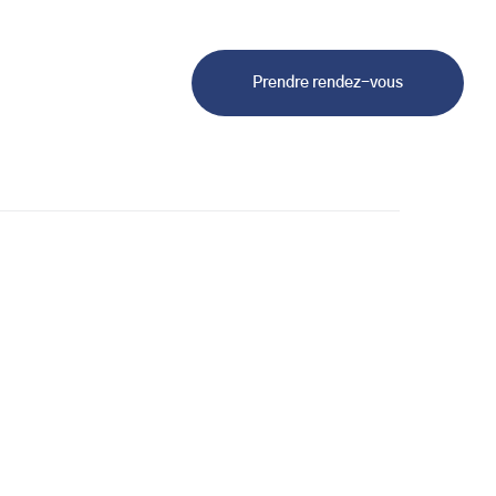
Prendre rendez-vous