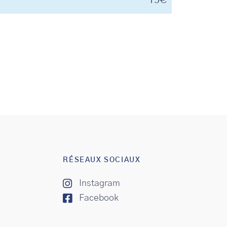
RÉSEAUX SOCIAUX
Instagram
Facebook