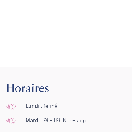
Horaires
Lundi
: fermé
Mardi
: 9h-18h Non-stop