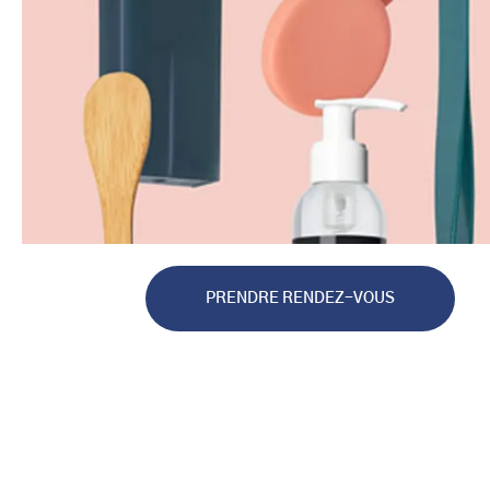
PRENDRE RENDEZ-VOUS