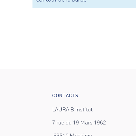
CONTACTS
LAURA B Institut
7 rue du 19 Mars 1962
69510 Messimy