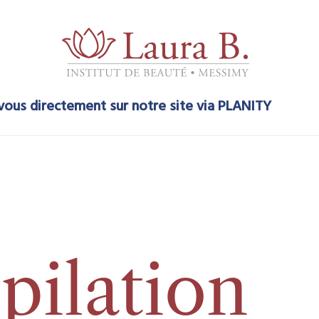
ous directement sur notre site via PLANITY
pilation