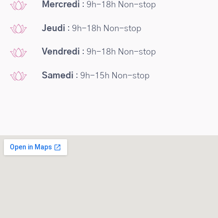
Mercredi
: 9h-18h Non-stop
Jeudi
: 9h-18h Non-stop
Vendredi
: 9h-18h Non-stop
Samedi
: 9h-15h Non-stop